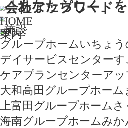
グループホーム
いちょう
デイサービスセンター
す
ケアプランセンター
アッ
大和高田グループホーム
上富田グループホーム
さ
海南グループホーム
みか