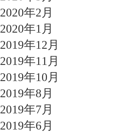
2020年2月
2020年1月
2019年12月
2019年11月
2019年10月
2019年8月
2019年7月
2019年6月