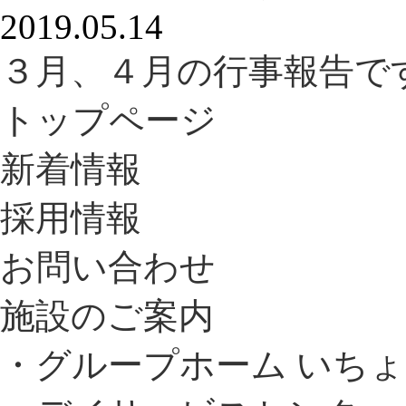
2019.05.14
３月、４月の行事報告です
トップページ
新着情報
採用情報
お問い合わせ
施設のご案内
・グループホーム いち