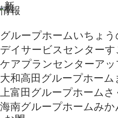
グループホーム
いちょう
デイサービスセンター
す
ケアプランセンター
アッ
大和高田グループホーム
上富田グループホーム
さ
海南グループホーム
みか