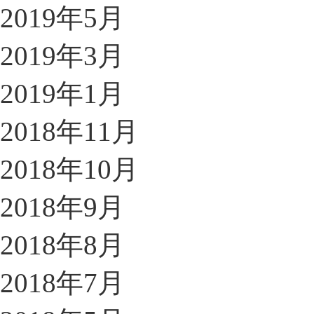
2019年5月
2019年3月
2019年1月
2018年11月
2018年10月
2018年9月
2018年8月
2018年7月