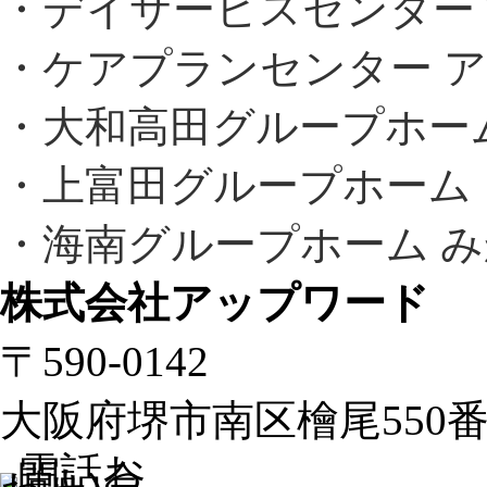
・デイサービスセンター
・ケアプランセンター 
・大和高田グループホー
・上富田グループホーム
・海南グループホーム 
株式会社アップワード
〒590-0142
大阪府堺市南区檜尾550