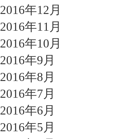
2016年12月
2016年11月
2016年10月
2016年9月
2016年8月
2016年7月
2016年6月
2016年5月