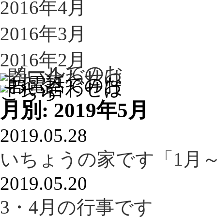
2016年4月
2016年3月
2016年2月
月別: 2019年5月
2019.05.28
いちょうの家です「1月
2019.05.20
3・4月の行事です