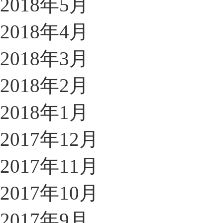
2018年5月
2018年4月
2018年3月
2018年2月
2018年1月
2017年12月
2017年11月
2017年10月
2017年9月