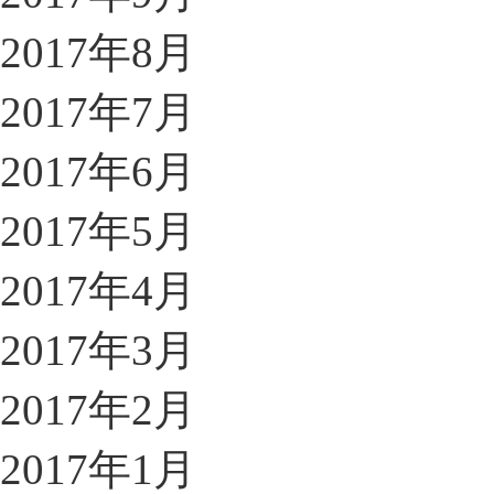
2017年8月
2017年7月
2017年6月
2017年5月
2017年4月
2017年3月
2017年2月
2017年1月