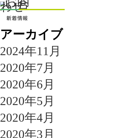
アーカイブ
2024年11月
2020年7月
2020年6月
2020年5月
2020年4月
2020年3月